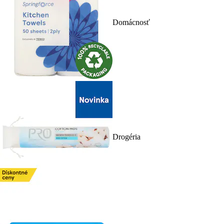
Domácnosť
Drogéria