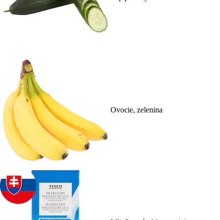
Ovocie, zelenina