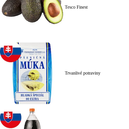
Tesco Finest
Trvanlivé potraviny