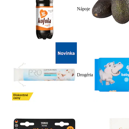
Nápoje
Drogéria