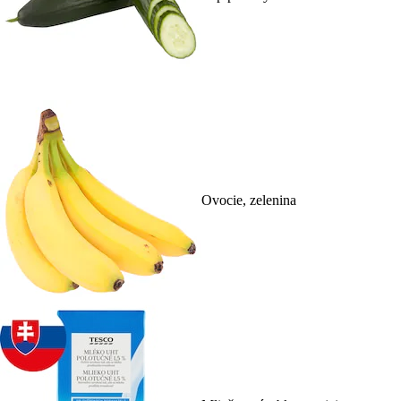
Ovocie, zelenina