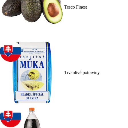
Tesco Finest
Trvanlivé potraviny