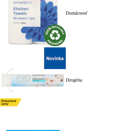
Domácnosť
Drogéria