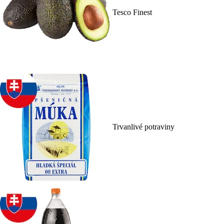
Tesco Finest
Trvanlivé potraviny