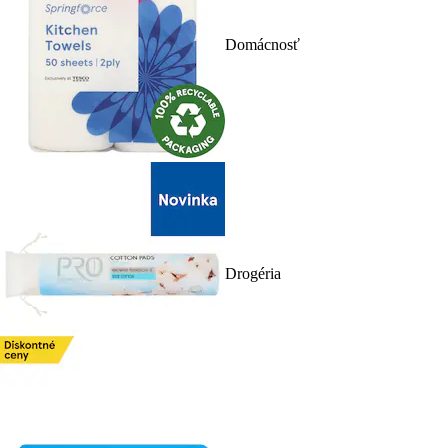
Domácnosť
Drogéria