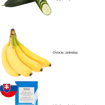
Ovocie, zelenina