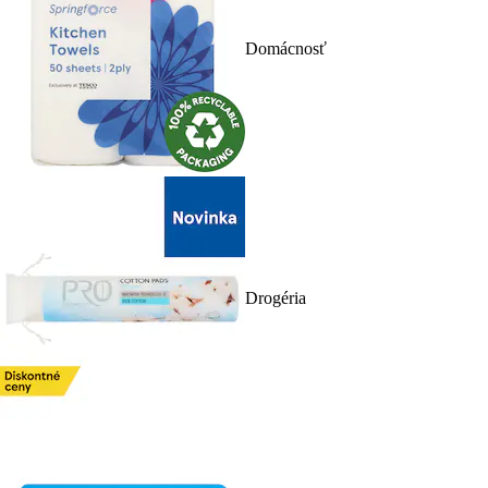
Domácnosť
Drogéria