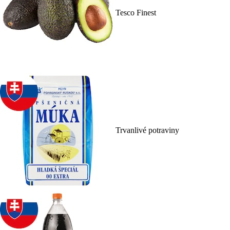
Tesco Finest
Trvanlivé potraviny