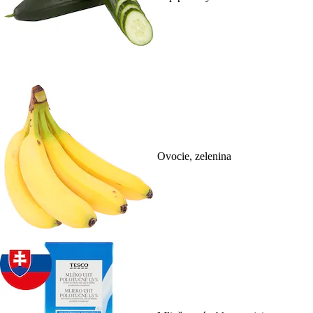
Ovocie, zelenina