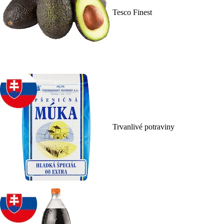
Tesco Finest
Trvanlivé potraviny