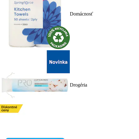
Domácnosť
Drogéria