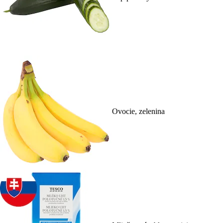
Ovocie, zelenina