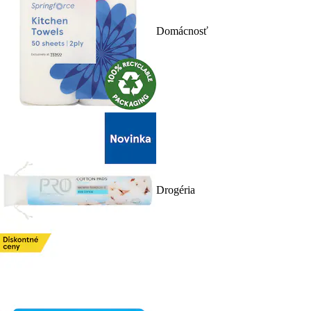
Domácnosť
Drogéria