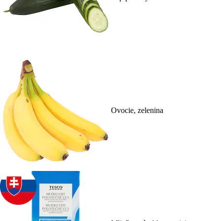
Ovocie, zelenina