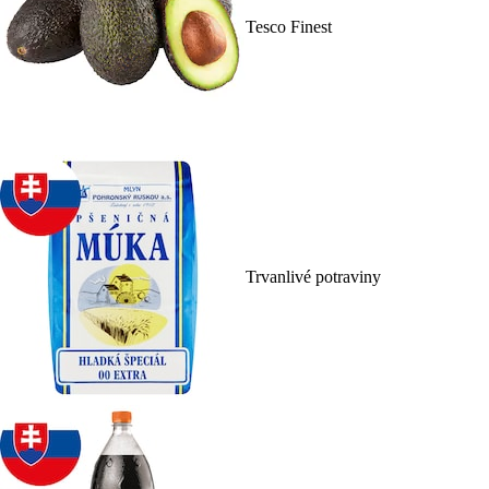
Tesco Finest
Trvanlivé potraviny