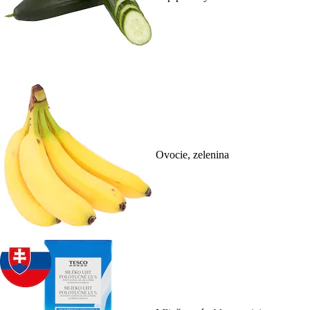
Ovocie, zelenina