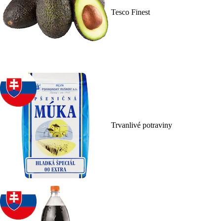
Tesco Finest
Trvanlivé potraviny