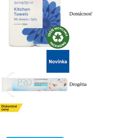
Domácnosť
Drogéria