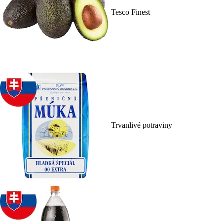
Tesco Finest
Trvanlivé potraviny