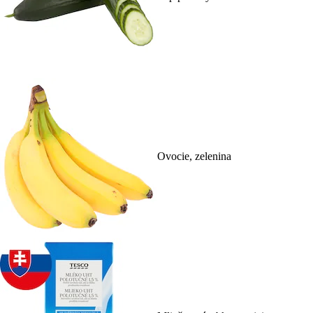
Ovocie, zelenina