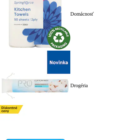
Domácnosť
Drogéria