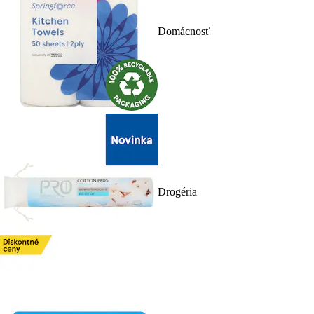
Domácnosť
Drogéria