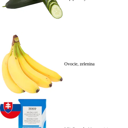
Ovocie, zelenina