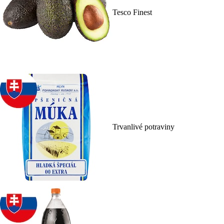
Tesco Finest
Trvanlivé potraviny