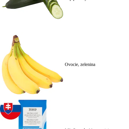
Ovocie, zelenina