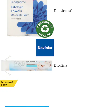
Domácnosť
Drogéria