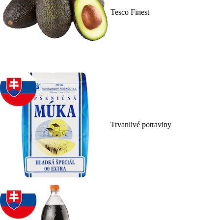
Tesco Finest
Trvanlivé potraviny