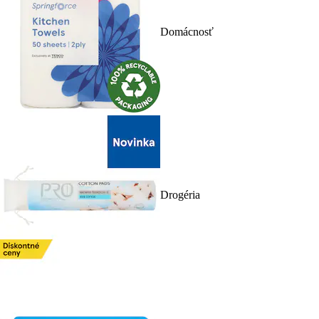
Domácnosť
Drogéria