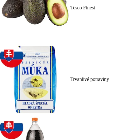
Tesco Finest
Trvanlivé potraviny