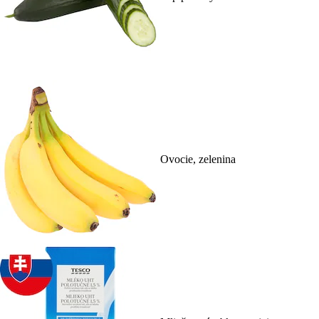
Ovocie, zelenina