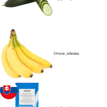
Ovocie, zelenina