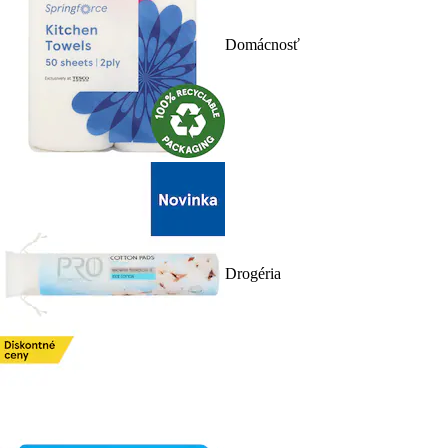
Domácnosť
Drogéria