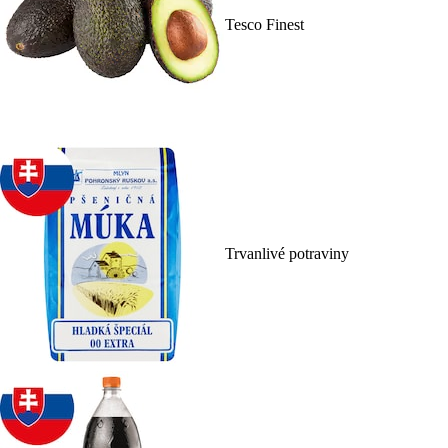
Tesco Finest
Trvanlivé potraviny