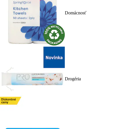
Domácnosť
Drogéria