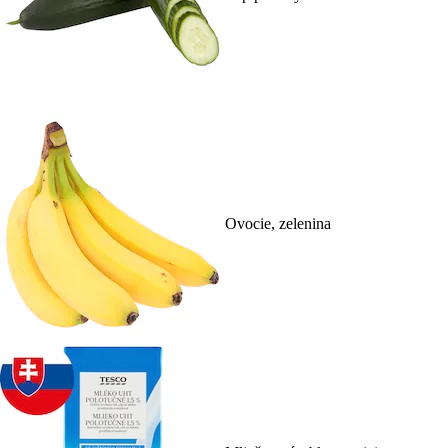
Ovocie, zelenina