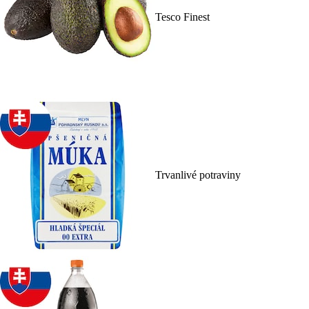
Tesco Finest
Trvanlivé potraviny