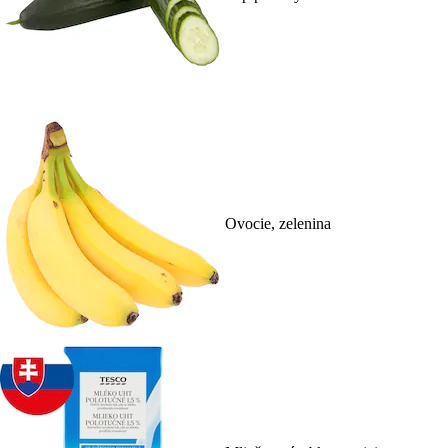
Ovocie, zelenina