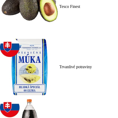
Tesco Finest
Trvanlivé potraviny