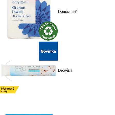
Domácnosť
Drogéria