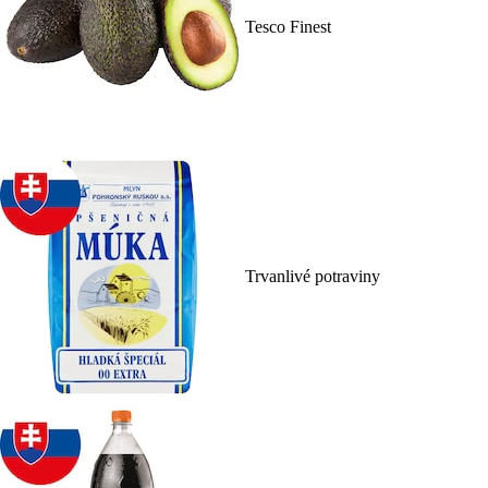
Tesco Finest
Trvanlivé potraviny