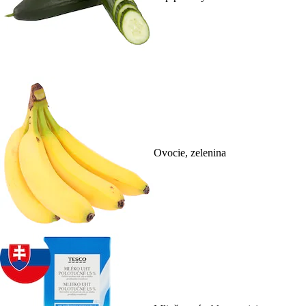
Ovocie, zelenina