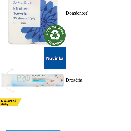
Domácnosť
Drogéria