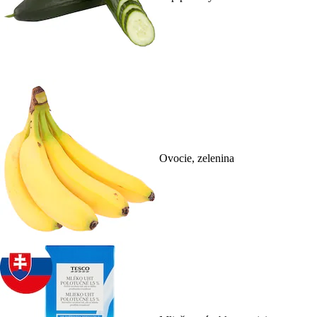
Ovocie, zelenina