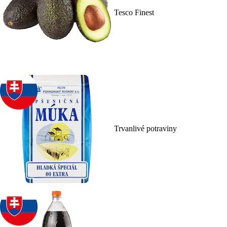
Tesco Finest
Trvanlivé potraviny