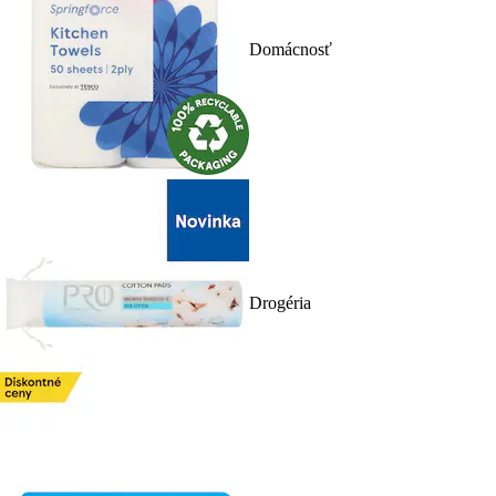
Domácnosť
Drogéria