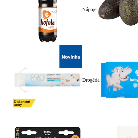
Nápoje
Drogéria