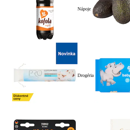
Nápoje
Drogéria