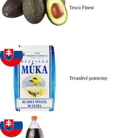
Tesco Finest
Trvanlivé potraviny