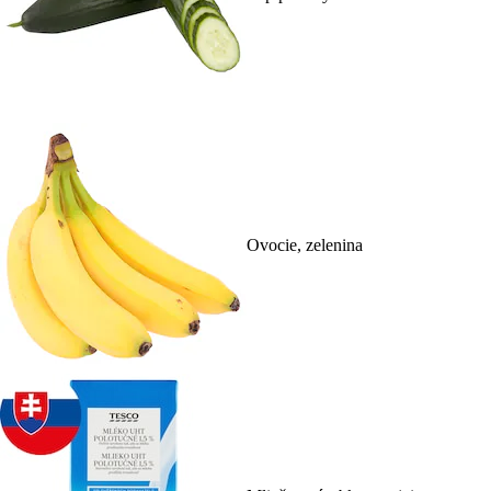
Ovocie, zelenina