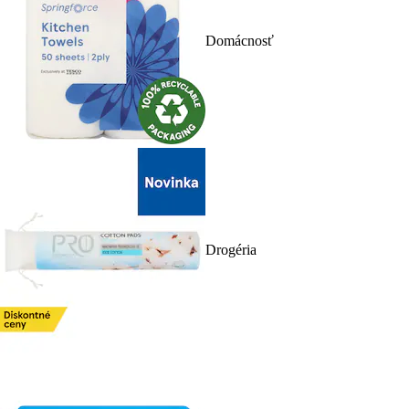
Domácnosť
Drogéria