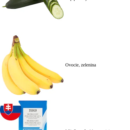
Ovocie, zelenina