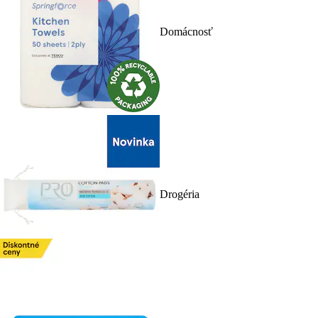
Domácnosť
Drogéria