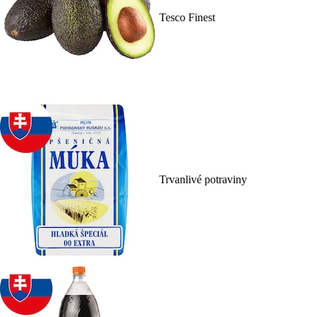
Tesco Finest
Trvanlivé potraviny