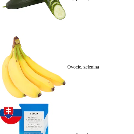
Ovocie, zelenina