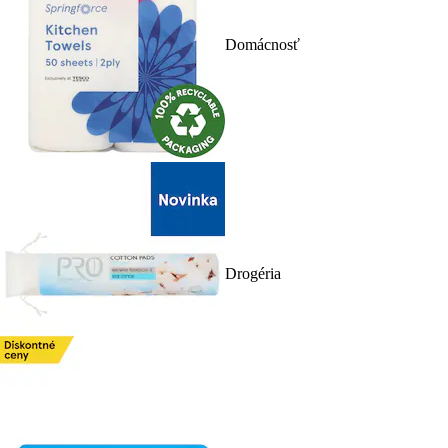
Domácnosť
Drogéria