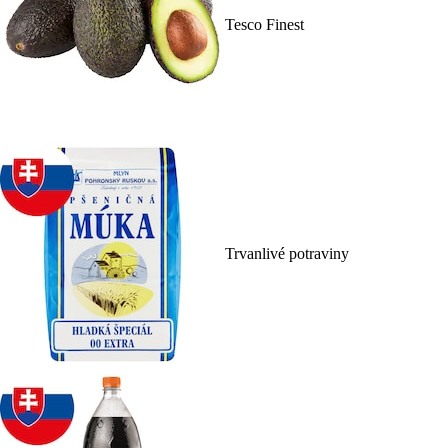
Tesco Finest
Trvanlivé potraviny