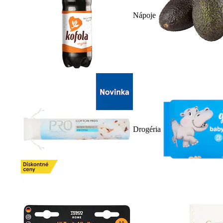
Nápoje
Drogéria