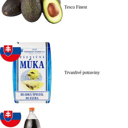
Tesco Finest
Trvanlivé potraviny