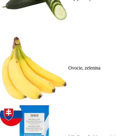
Ovocie, zelenina