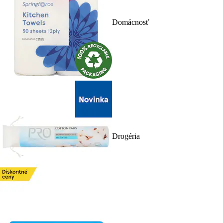
Domácnosť
Drogéria