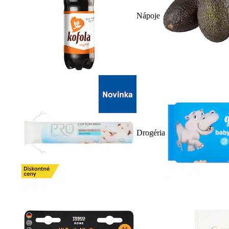
Nápoje
Drogéria