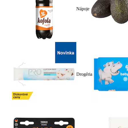
Nápoje
Drogéria