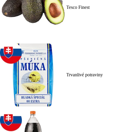
Tesco Finest
Trvanlivé potraviny