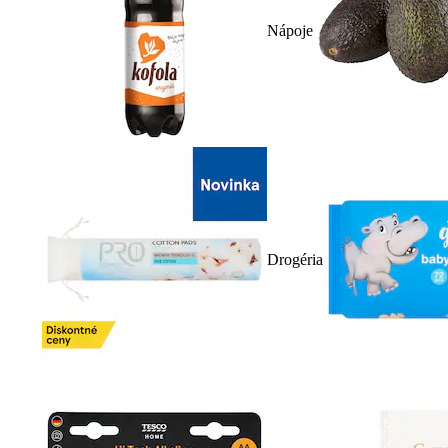
Nápoje
Drogéria