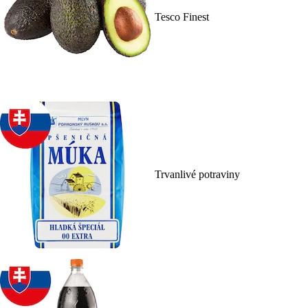
Tesco Finest
Trvanlivé potraviny