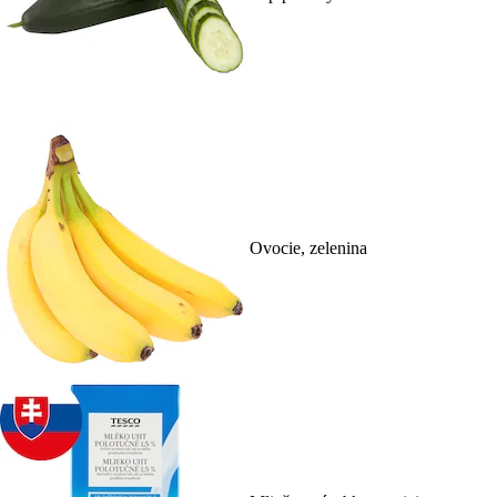
Ovocie, zelenina