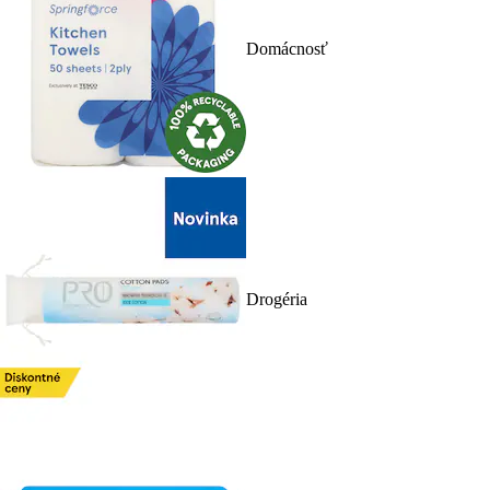
Domácnosť
Drogéria