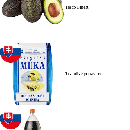
Tesco Finest
Trvanlivé potraviny