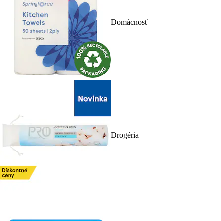
Domácnosť
Drogéria