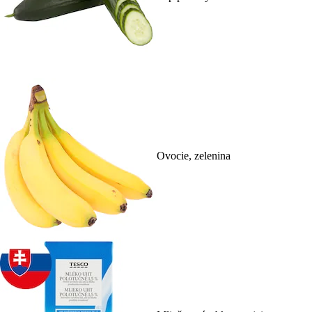
Ovocie, zelenina