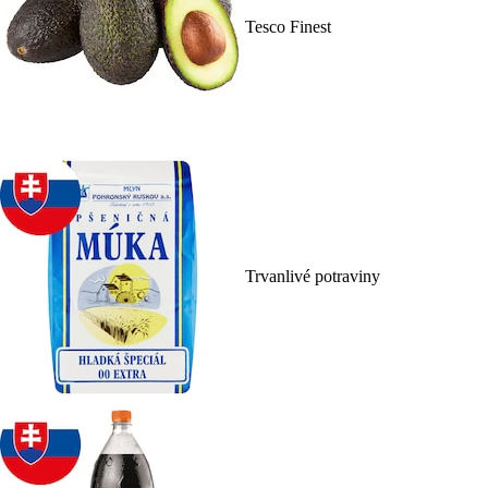
Tesco Finest
Trvanlivé potraviny