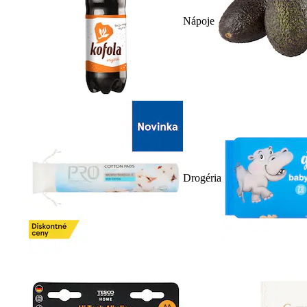
Nápoje
Drogéria