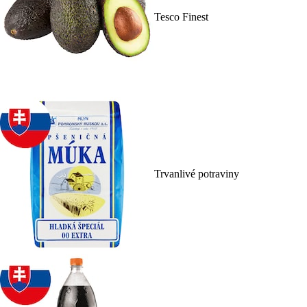
Tesco Finest
Trvanlivé potraviny