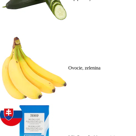
Ovocie, zelenina