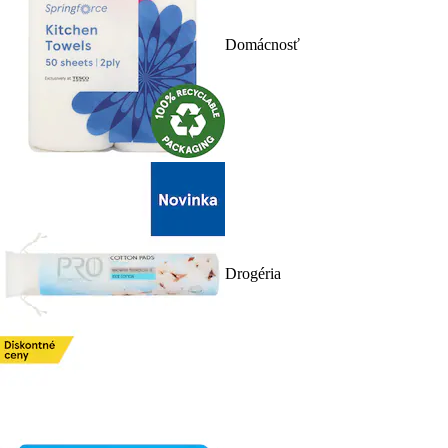
Domácnosť
Drogéria