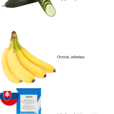
Ovocie, zelenina