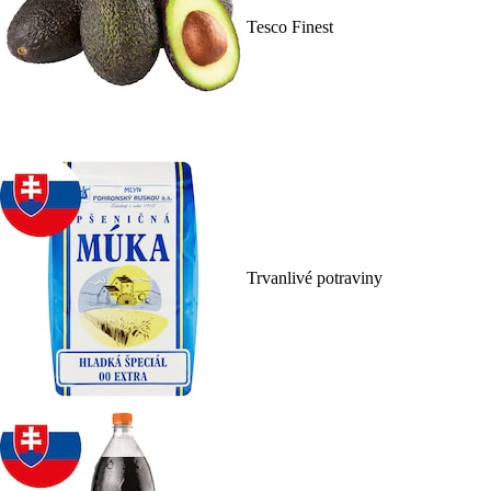
Tesco Finest
Trvanlivé potraviny