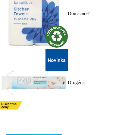
Domácnosť
Drogéria