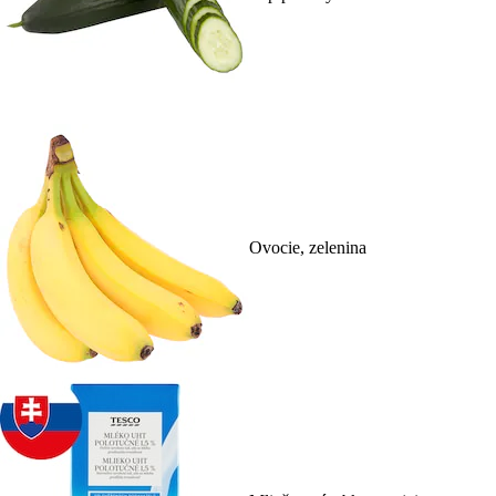
Ovocie, zelenina