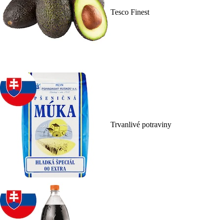
Tesco Finest
Trvanlivé potraviny