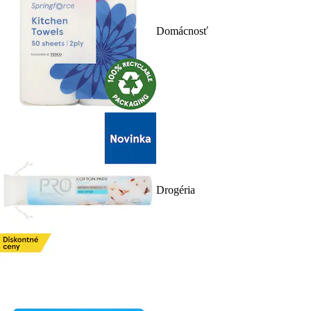
Domácnosť
Drogéria