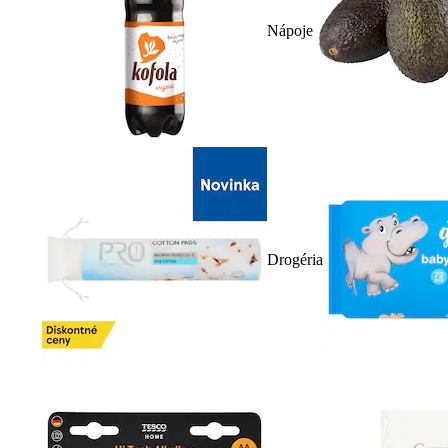
Nápoje
Drogéria