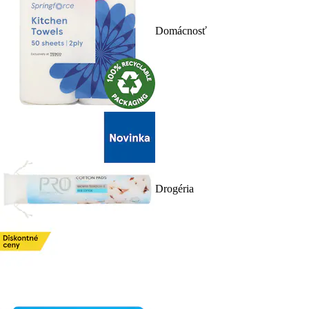
Domácnosť
Drogéria