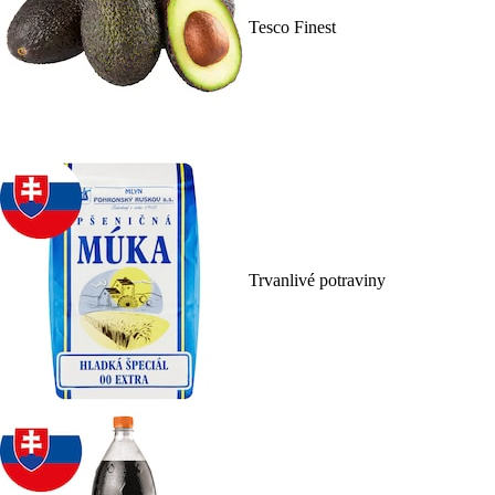
Tesco Finest
Trvanlivé potraviny