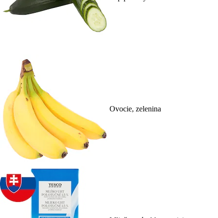
Ovocie, zelenina