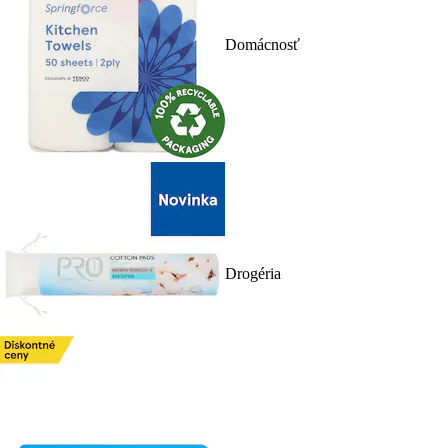
Domácnosť
Drogéria