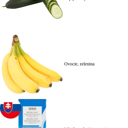
Ovocie, zelenina