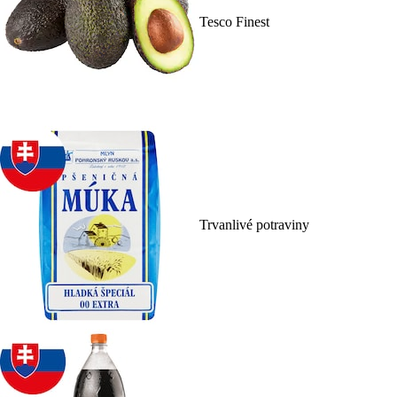
Tesco Finest
Trvanlivé potraviny