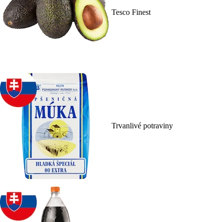
Tesco Finest
Trvanlivé potraviny