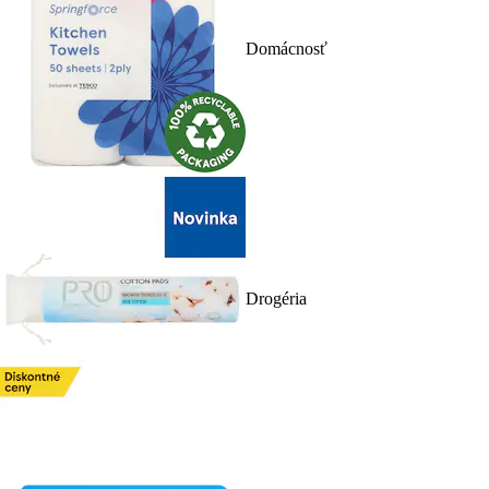
Domácnosť
Drogéria