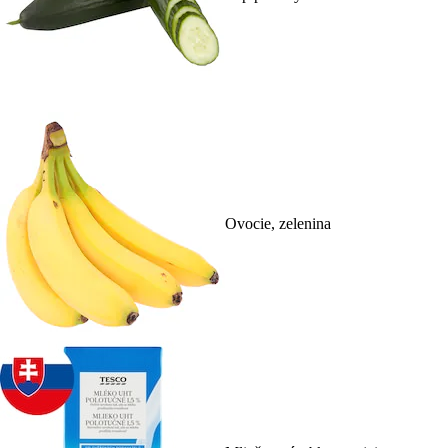
Ovocie, zelenina