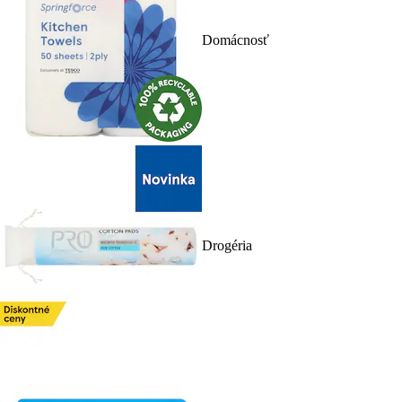
Domácnosť
Drogéria