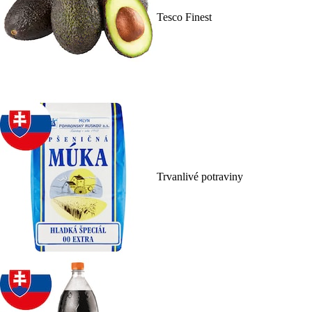
Tesco Finest
Trvanlivé potraviny