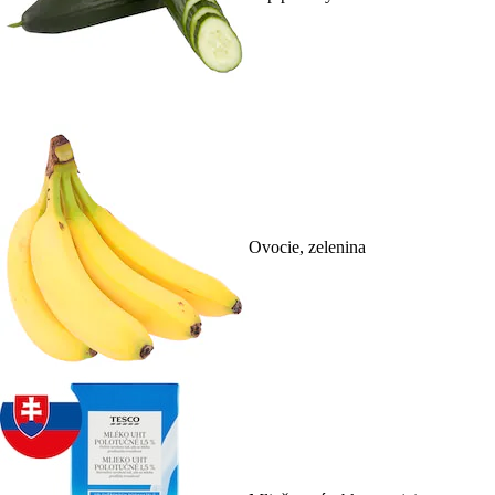
Ovocie, zelenina