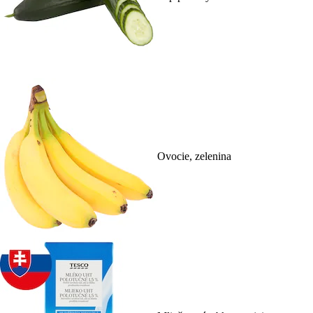
Ovocie, zelenina