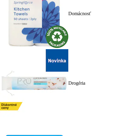
Domácnosť
Drogéria