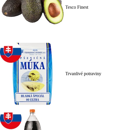
Tesco Finest
Trvanlivé potraviny