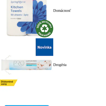
Domácnosť
Drogéria