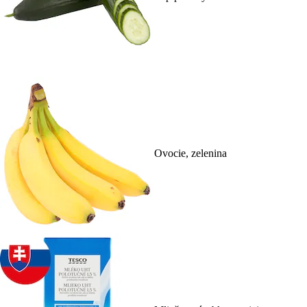
Ovocie, zelenina