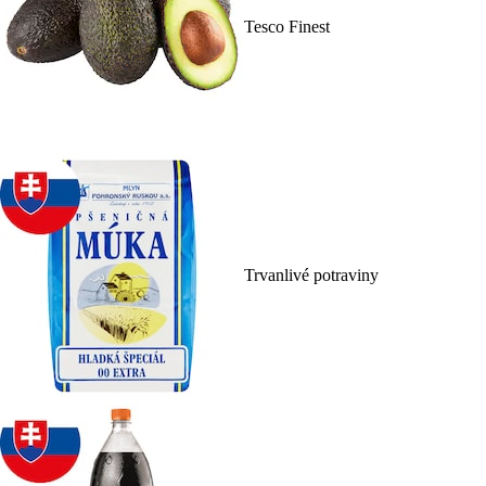
Tesco Finest
Trvanlivé potraviny