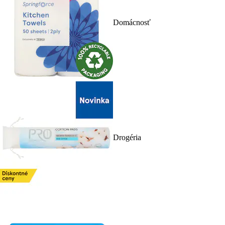
Domácnosť
Drogéria