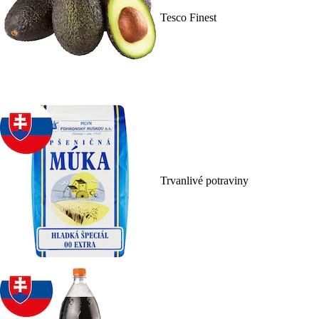
Tesco Finest
Trvanlivé potraviny