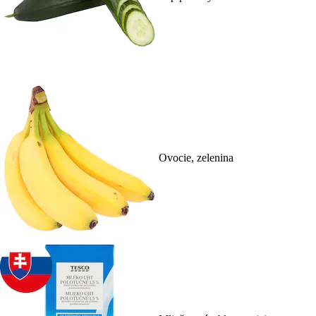
Ovocie, zelenina