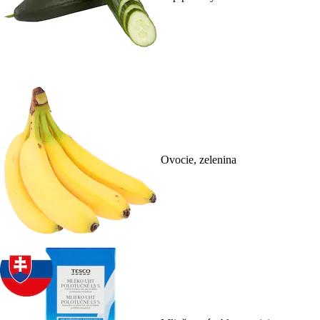
Ovocie, zelenina