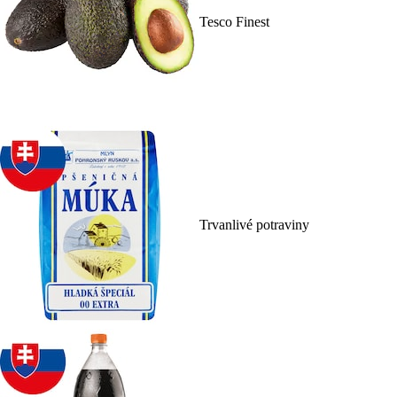
Tesco Finest
Trvanlivé potraviny