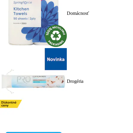
Domácnosť
Drogéria