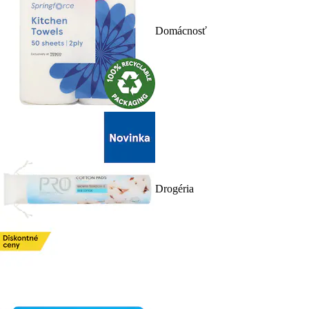
Domácnosť
Drogéria