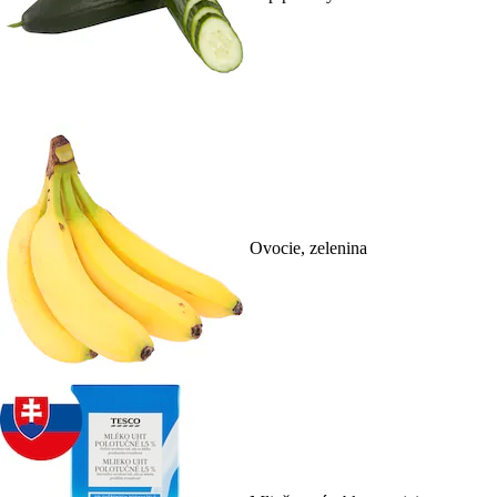
Ovocie, zelenina