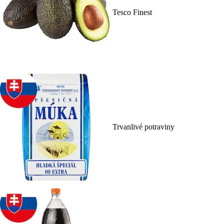
Tesco Finest
Trvanlivé potraviny