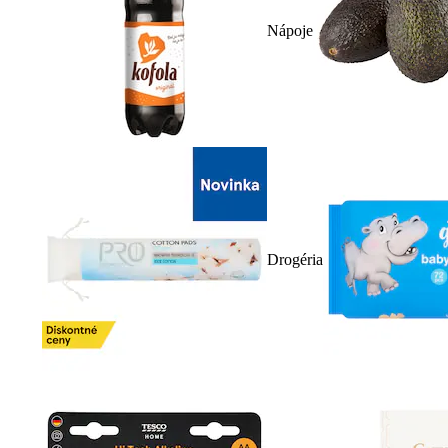
Nápoje
Drogéria