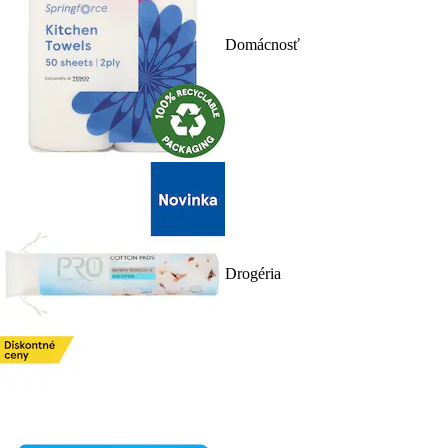
Domácnosť
Drogéria