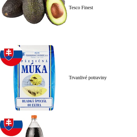
Tesco Finest
Trvanlivé potraviny