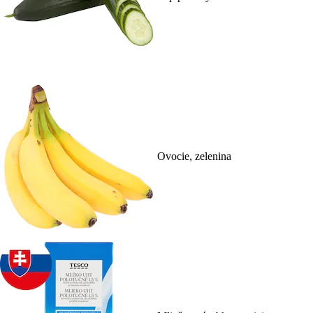
Ovocie, zelenina