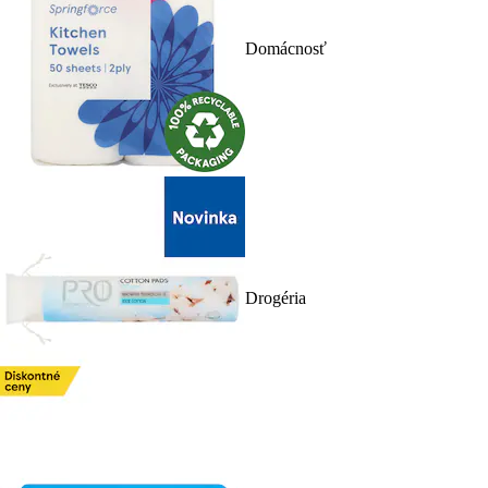
Domácnosť
Drogéria