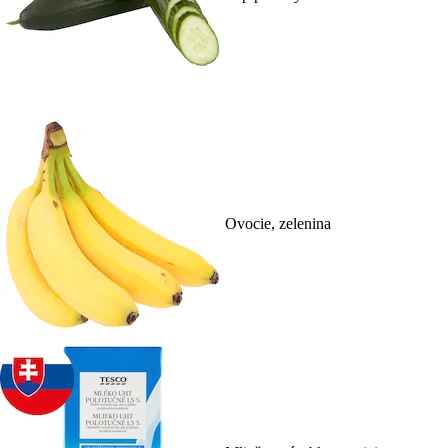
Ovocie, zelenina