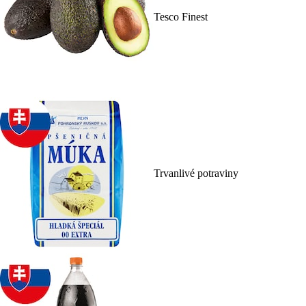
Tesco Finest
Trvanlivé potraviny