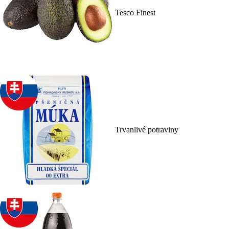
Tesco Finest
Trvanlivé potraviny