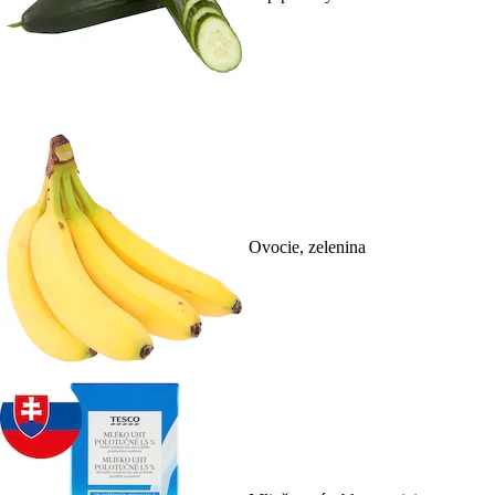
Ovocie, zelenina