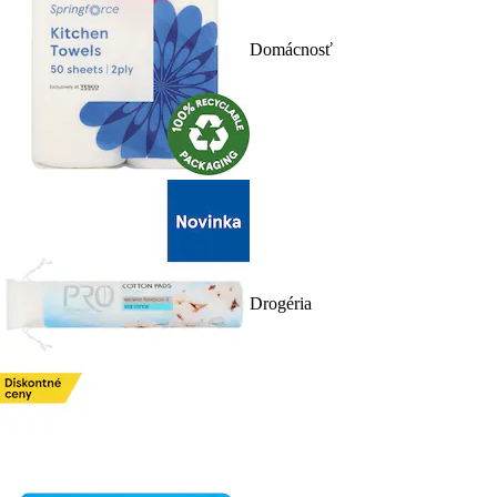
Domácnosť
Drogéria