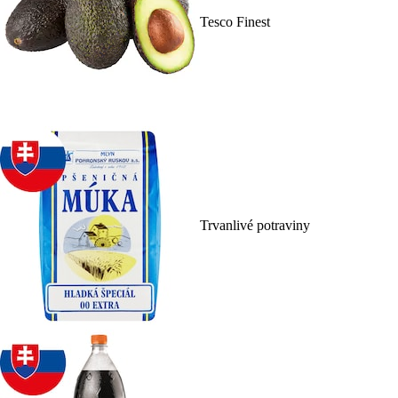
Tesco Finest
Trvanlivé potraviny