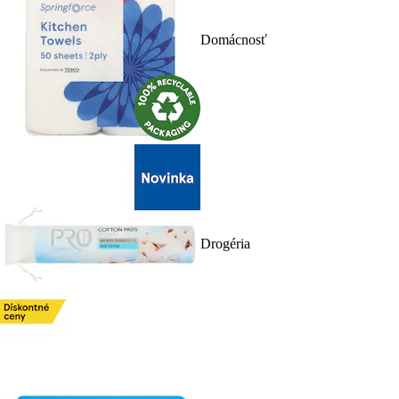
Domácnosť
Drogéria