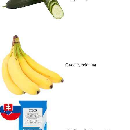
Ovocie, zelenina